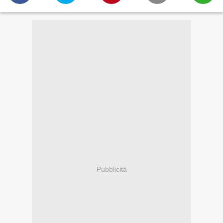
Pubblicità