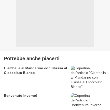
Potrebbe anche piacerti
Ciambella al Mandarino con Glassa al
Cioccolato Bianco
Benvenuto Inverno!