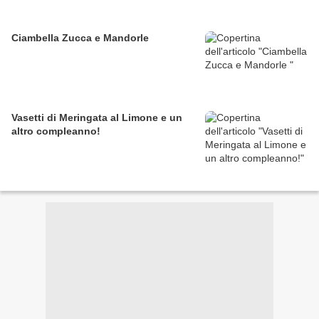
Ciambella Zucca e Mandorle
Vasetti di Meringata al Limone e un
altro compleanno!