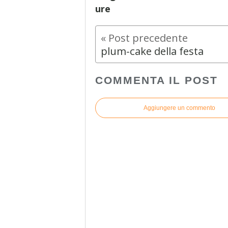
ure
plum-cake della festa
COMMENTA IL POST
Aggiungere un commento