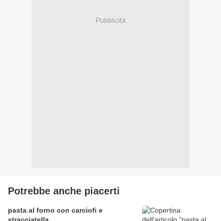
Pubblicità
Potrebbe anche piacerti
pasta al forno con carciofi e
stracciatella