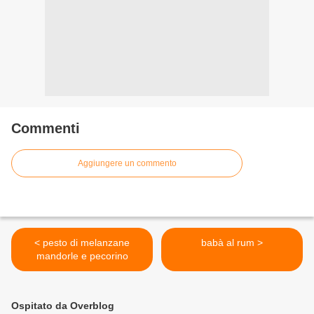
Commenti
Aggiungere un commento
< pesto di melanzane
babà al rum >
mandorle e pecorino
Ospitato da Overblog