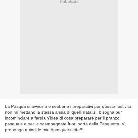
Pubblicità
La Pasqua si avvicina e sebbene i preparativi per questa festività
non mi mettano la stessa ansia di quelli natalizi, bisogna pur
incominciare a farsi un'idea di cosa preparare per il pranzo
pasquale e per le scampagnate fuori porta della Pasquetta. Vi
propongo quindi le mie #pasquaricette!!!