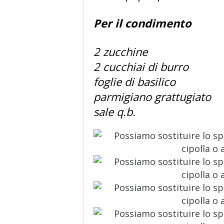
Per il condimento
2 zucchine
2 cucchiai di burro
foglie di basilico
parmigiano grattugiato
sale q.b.