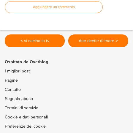
Aggiungere un commento
< si cucina in tv
due ricette di mare >
Ospitato da Overblog
I migliori post
Pagine
Contatto
Segnala abuso
Termini di servizio
Cookie e dati personali
Preferenze dei cookie