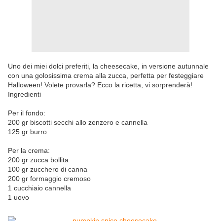
Uno dei miei dolci preferiti, la cheesecake, in versione autunnale
con una golosissima crema alla zucca, perfetta per festeggiare
Halloween! Volete provarla? Ecco la ricetta, vi sorprenderà!
Ingredienti
Per il fondo:
200 gr biscotti secchi allo zenzero e cannella
125 gr burro
Per la crema:
200 gr zucca bollita
100 gr zucchero di canna
200 gr formaggio cremoso
1 cucchiaio cannella
1 uovo