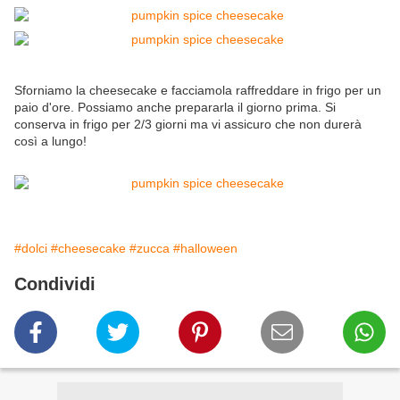
Sforniamo la cheesecake e facciamola raffreddare in frigo per un
paio d'ore. Possiamo anche prepararla il giorno prima. Si
conserva in frigo per 2/3 giorni ma vi assicuro che non durerà
così a lungo!
#dolci
#cheesecake
#zucca
#halloween
Condividi