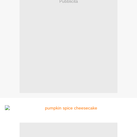
Pubblicità