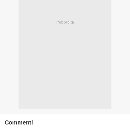
Pubblicità
Commenti