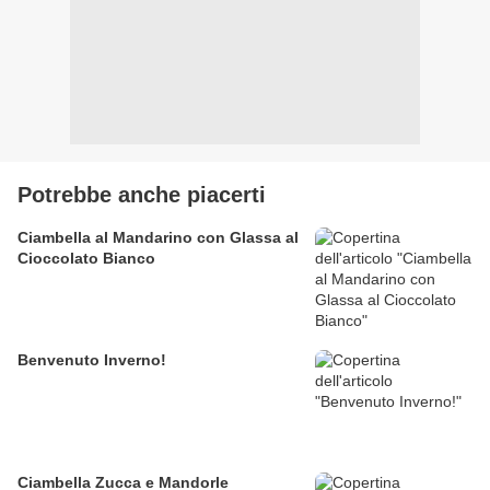
Potrebbe anche piacerti
Ciambella al Mandarino con Glassa al
Cioccolato Bianco
Benvenuto Inverno!
Ciambella Zucca e Mandorle