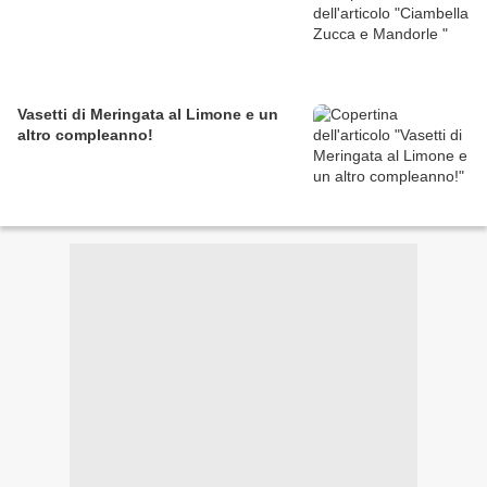
Vasetti di Meringata al Limone e un
altro compleanno!