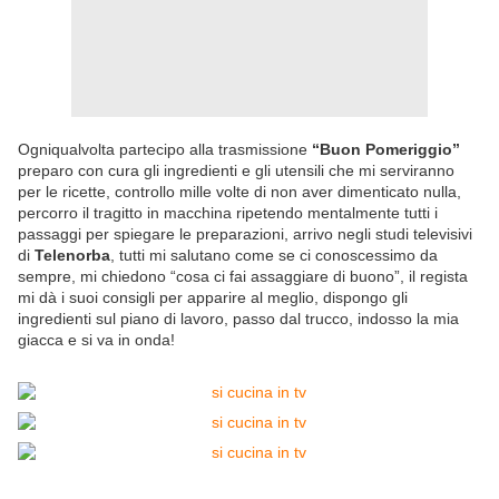
Ogniqualvolta partecipo alla trasmissione
“Buon Pomeriggio”
preparo con cura gli ingredienti e gli utensili che mi serviranno
per le ricette, controllo mille volte di non aver dimenticato nulla,
percorro il tragitto in macchina ripetendo mentalmente tutti i
passaggi per spiegare le preparazioni, arrivo negli studi televisivi
di
Telenorba
, tutti mi salutano come se ci conoscessimo da
sempre, mi chiedono “cosa ci fai assaggiare di buono”, il regista
mi dà i suoi consigli per apparire al meglio, dispongo gli
ingredienti sul piano di lavoro, passo dal trucco, indosso la mia
giacca e si va in onda!