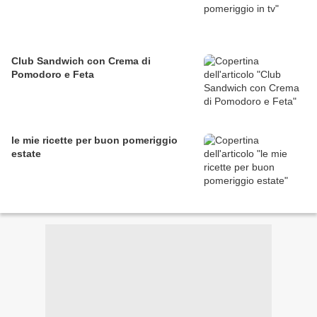
Club Sandwich con Crema di
Pomodoro e Feta
le mie ricette per buon pomeriggio
estate