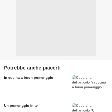
Potrebbe anche piacerti
in cucina a buon pomeriggio
Un pomeriggio in tv