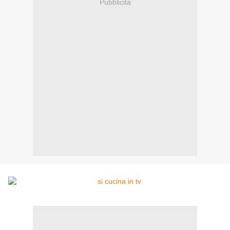
Pubblicità