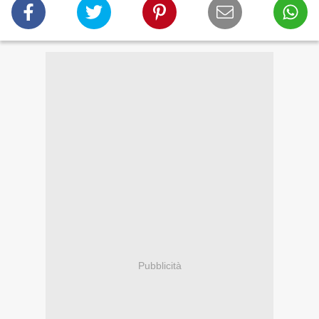
Pubblicità