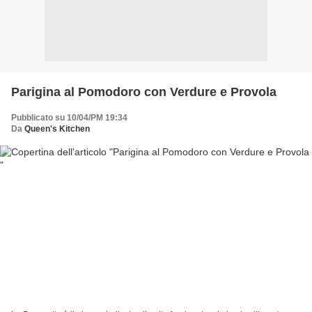
Parigina al Pomodoro con Verdure e Provola
Pubblicato su 10/04/PM 19:34
Da
Queen's Kitchen