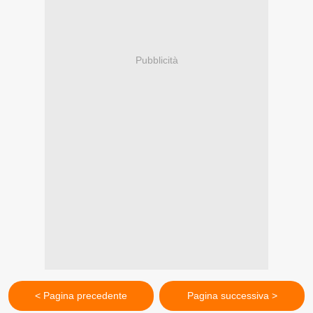
Pubblicità
< Pagina precedente
Pagina successiva >