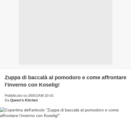
Zuppa di baccalà al pomodoro e come affrontare
l’inverno con Koselig!
Pubblicato su 26/01/AM 10:41
Da
Queen's Kitchen