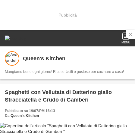
Pubblicità
MENU
Queen's Kitchen
Mangiamo bene ogni giorno! Ricette facili e gustose per cucinare a casa!
Spaghetti con Vellutata di Datterino giallo
Stracciatella e Crudo di Gamberi
Pubblicato su 19/07/PM 16:13
Da
Queen's Kitchen