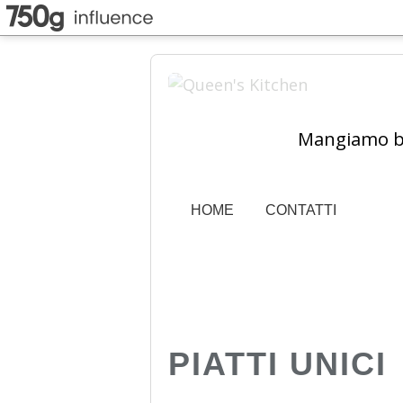
Mangiamo ben
HOME
CONTATTI
PIATTI UNICI