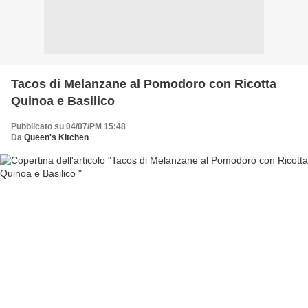
Tacos di Melanzane al Pomodoro con Ricotta
Quinoa e Basilico
Pubblicato su 04/07/PM 15:48
Da
Queen's Kitchen