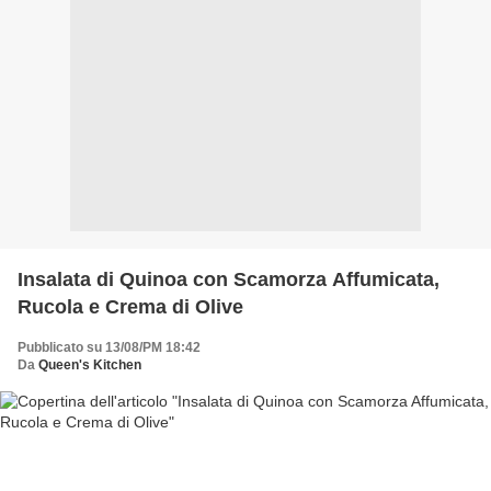
Insalata di Quinoa con Scamorza Affumicata,
Rucola e Crema di Olive
Pubblicato su 13/08/PM 18:42
Da
Queen's Kitchen