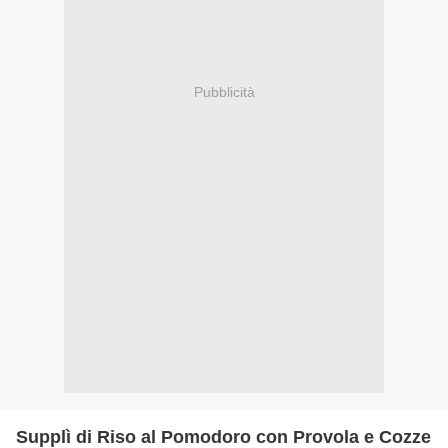
Pubblicità
Supplì di Riso al Pomodoro con Provola e Cozze