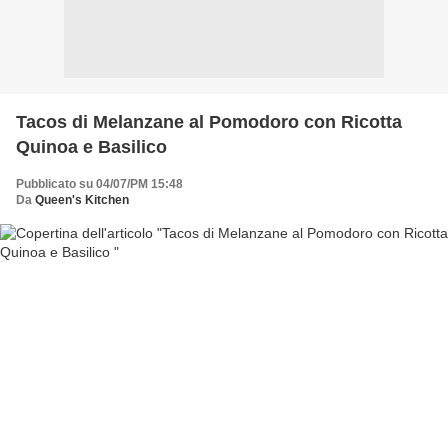
Tacos di Melanzane al Pomodoro con Ricotta
Quinoa e Basilico
Pubblicato su 04/07/PM 15:48
Da
Queen's Kitchen