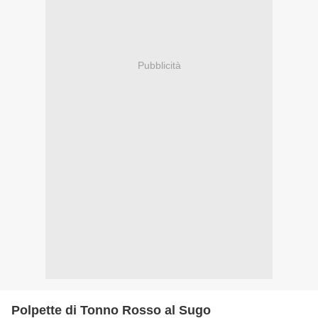
Pubblicità
Polpette di Tonno Rosso al Sugo