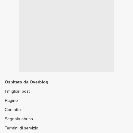
Ospitato da Overblog
I migliori post
Pagine
Contatto
Segnala abuso
Termini di servizio