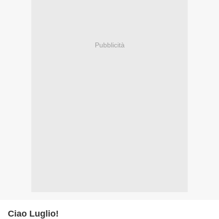
Pubblicità
Ciao Luglio!