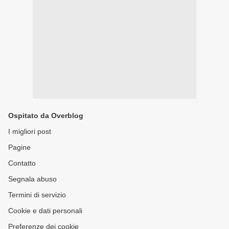
Ospitato da Overblog
I migliori post
Pagine
Contatto
Segnala abuso
Termini di servizio
Cookie e dati personali
Preferenze dei cookie