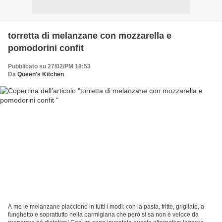
torretta di melanzane con mozzarella e
pomodorini confit
Pubblicato su 27/02/PM 18:53
Da
Queen's Kitchen
A me le melanzane piacciono in tutti i modi: con la pasta, fritte, grigliate, a
funghetto e soprattutto nella parmigiana che però si sa non è veloce da