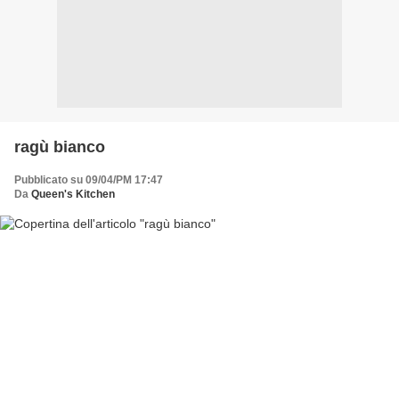
ragù bianco
Pubblicato su 09/04/PM 17:47
Da
Queen's Kitchen