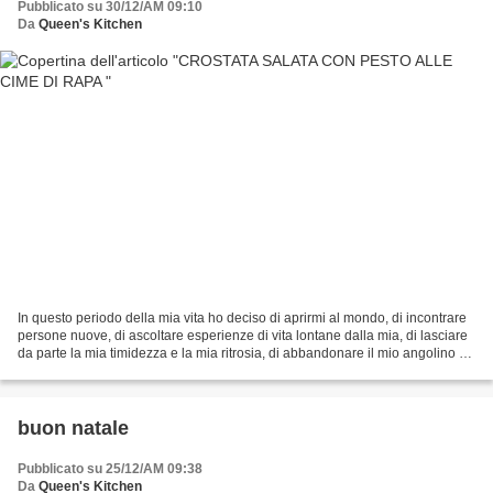
Pubblicato su 30/12/AM 09:10
Da
Queen's Kitchen
In questo periodo della mia vita ho deciso di aprirmi al mondo, di incontrare
persone nuove, di ascoltare esperienze di vita lontane dalla mia, di lasciare
da parte la mia timidezza e la mia ritrosia, di abbandonare il mio angolino di
sicurezze, sempre...
buon natale
Pubblicato su 25/12/AM 09:38
Da
Queen's Kitchen