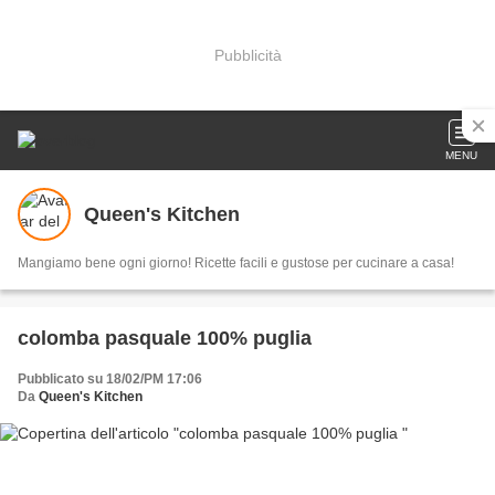
Pubblicità
MENU
Queen's Kitchen
Mangiamo bene ogni giorno! Ricette facili e gustose per cucinare a casa!
colomba pasquale 100% puglia
Pubblicato su 18/02/PM 17:06
Da
Queen's Kitchen