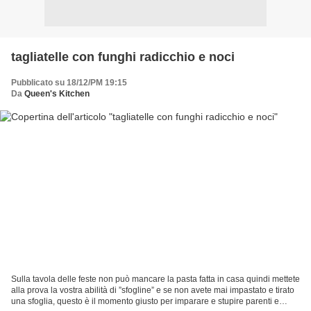
tagliatelle con funghi radicchio e noci
Pubblicato su 18/12/PM 19:15
Da
Queen's Kitchen
Sulla tavola delle feste non può mancare la pasta fatta in casa quindi mettete
alla prova la vostra abilità di ”sfogline” e se non avete mai impastato e tirato
una sfoglia, questo è il momento giusto per imparare e stupire parenti e