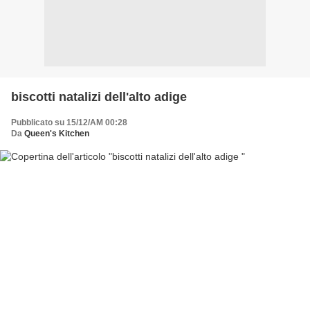
biscotti natalizi dell'alto adige
Pubblicato su 15/12/AM 00:28
Da
Queen's Kitchen