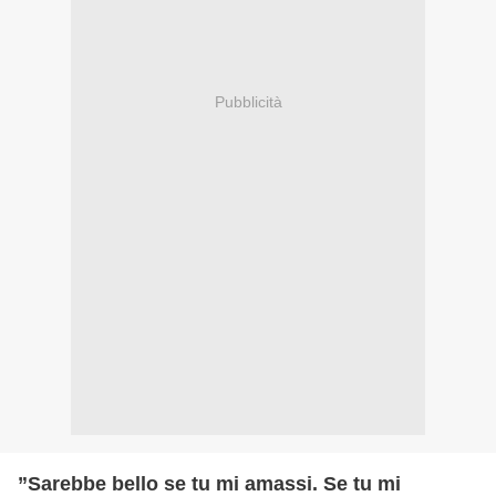
Pubblicità
”Sarebbe bello se tu mi amassi. Se tu mi