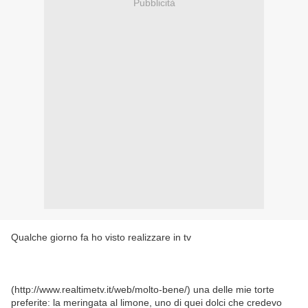
Pubblicità
Qualche giorno fa ho visto realizzare in tv
(http://www.realtimetv.it/web/molto-bene/) una delle mie torte
preferite: la meringata al limone, uno di quei dolci che credevo