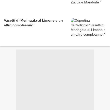
Vasetti di Meringata al Limone e un
altro compleanno!