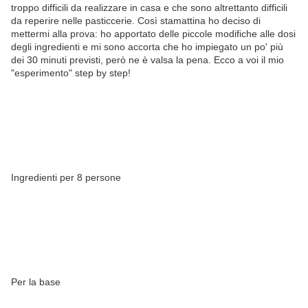
troppo difficili da realizzare in casa e che sono altrettanto difficili
da reperire nelle pasticcerie. Così stamattina ho deciso di
mettermi alla prova: ho apportato delle piccole modifiche alle dosi
degli ingredienti e mi sono accorta che ho impiegato un po' più
dei 30 minuti previsti, però ne è valsa la pena. Ecco a voi il mio
"esperimento" step by step!
Ingredienti per 8 persone
Per la base