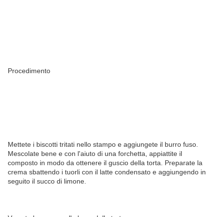
Procedimento
Mettete i biscotti tritati nello stampo e aggiungete il burro fuso.
Mescolate bene e con l'aiuto di una forchetta, appiattite il
composto in modo da ottenere il guscio della torta. Preparate la
crema sbattendo i tuorli con il latte condensato e aggiungendo in
seguito il succo di limone.