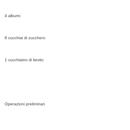
4 albumi
8 cucchiai di zucchero
1 cucchiaino di lievito
Operazioni preliminari