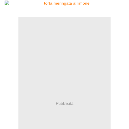
Pubblicità