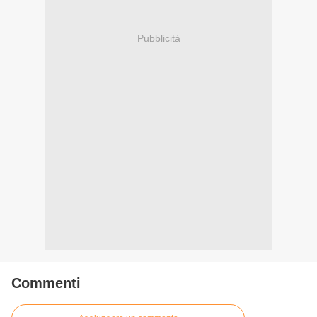
Pubblicità
Commenti