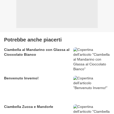
Potrebbe anche piacerti
Ciambella al Mandarino con Glassa al
Cioccolato Bianco
Benvenuto Inverno!
Ciambella Zucca e Mandorle