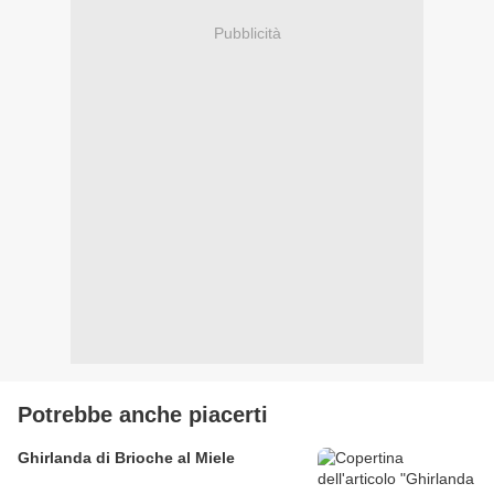
Pubblicità
Potrebbe anche piacerti
Ghirlanda di Brioche al Miele