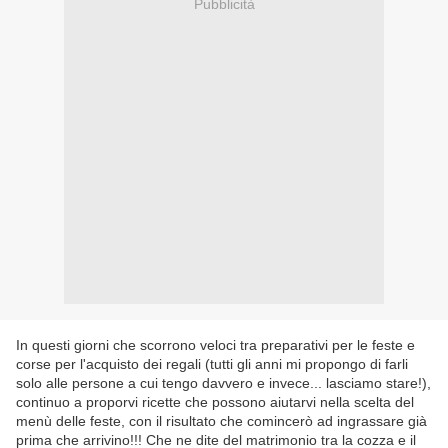
Pubblicità
In questi giorni che scorrono veloci tra preparativi per le feste e
corse per l'acquisto dei regali (tutti gli anni mi propongo di farli
solo alle persone a cui tengo davvero e invece... lasciamo stare!),
continuo a proporvi ricette che possono aiutarvi nella scelta del
menù delle feste, con il risultato che comincerò ad ingrassare già
prima che arrivino!!! Che ne dite del matrimonio tra la cozza e il