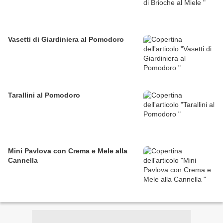
Vasetti di Giardiniera al Pomodoro
Tarallini al Pomodoro
Mini Pavlova con Crema e Mele alla
Cannella