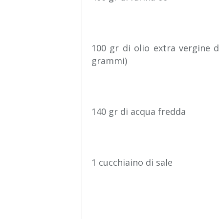
100 gr di olio extra vergine d
grammi)
140 gr di acqua fredda
1 cucchiaino di sale