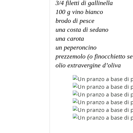
3/4 filetti di gallinella
100 g vino bianco
brodo di pesce
una costa di sedano
una carota
un peperoncino
prezzemolo (o finocchietto se
olio extravergine d’oliva