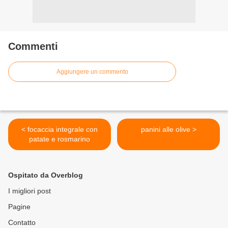
Commenti
Aggiungere un commento
< focaccia integrale con
panini alle olive >
patate e rosmarino
Ospitato da Overblog
I migliori post
Pagine
Contatto