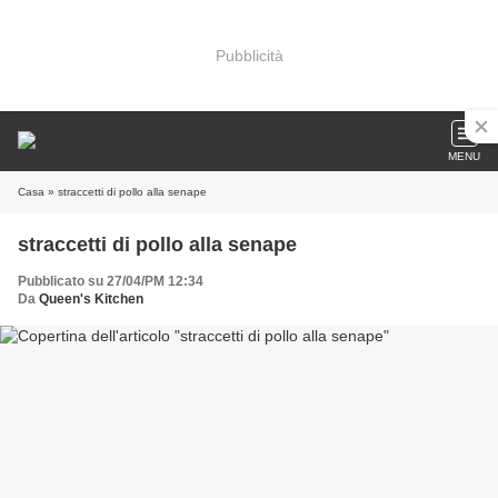
Pubblicità
MENU
Casa
» straccetti di pollo alla senape
straccetti di pollo alla senape
Pubblicato su 27/04/PM 12:34
Da
Queen's Kitchen