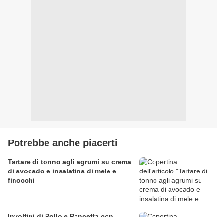
Potrebbe anche piacerti
Tartare di tonno agli agrumi su crema
di avocado e insalatina di mele e
finocchi
Involtini di Pollo e Pancetta con