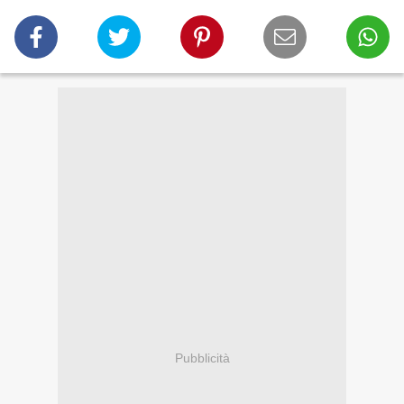
Pubblicità