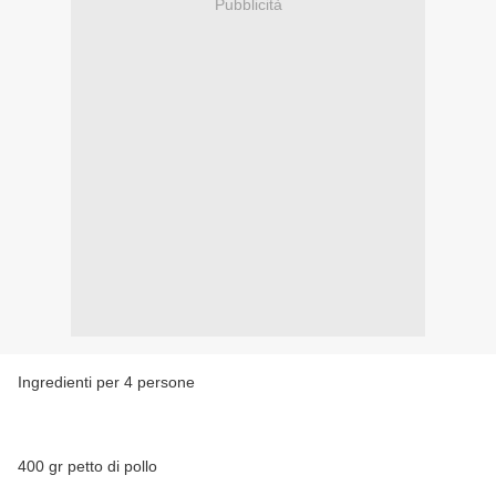
Pubblicità
Ingredienti per 4 persone
400 gr petto di pollo