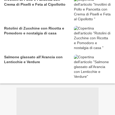
Crema di Piselli e Feta al Cipollotto
Rotolini di Zucchine con Ricotta e
Pomodoro e nostalgia di casa
Salmone glassato all’Arancia con
Lenticchie e Verdure