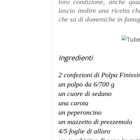
loro condizione, anche qua
lascio inoltre una ricetta ch
che sa di domeniche in famig
Ingredienti
2 confezioni di Polpa Finiss
un polpo da 6/700 g
un cuore di sedano
una carota
un peperoncino
un mazzetto di prezzemolo
4/5 foglie di alloro