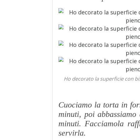
Ho decorato la superficie con bi
Cuociamo la torta in for
minuti, poi abbassiamo 
minuti. Facciamola raff
servirla.