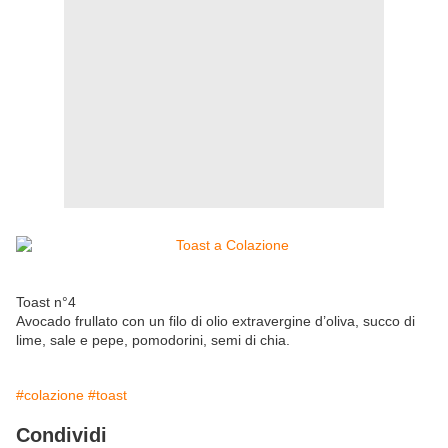
Toast n°4
Avocado frullato con un filo di olio extravergine d’oliva, succo di
lime, sale e pepe, pomodorini, semi di chia.
#colazione
#toast
Condividi