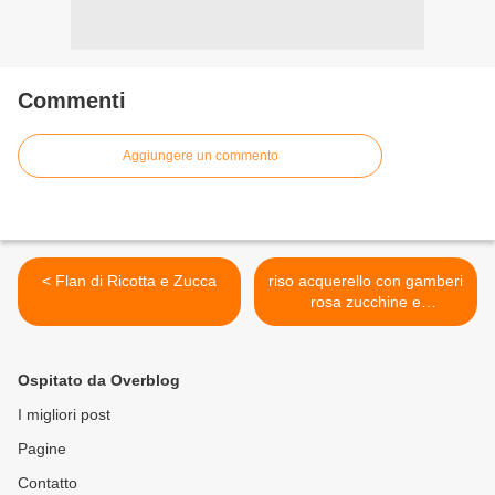
Commenti
Aggiungere un commento
< Flan di Ricotta e Zucca
riso acquerello con gamberi
rosa zucchine e
champagne >
Ospitato da Overblog
I migliori post
Pagine
Contatto