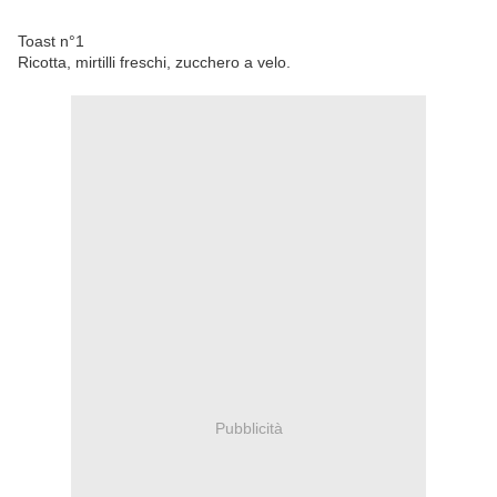
Toast n°1
Ricotta, mirtilli freschi, zucchero a velo.
Pubblicità