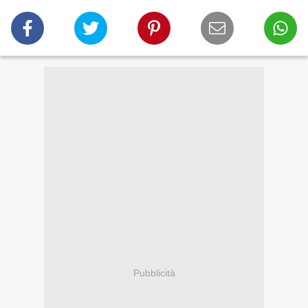
Pubblicità