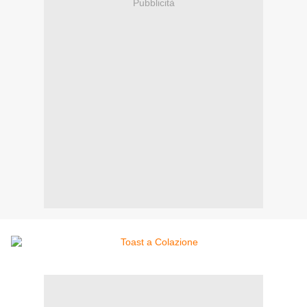
Pubblicità