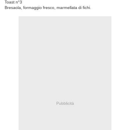
Toast n°3
Bresaola, formaggio fresco, marmellata di fichi.
Pubblicità