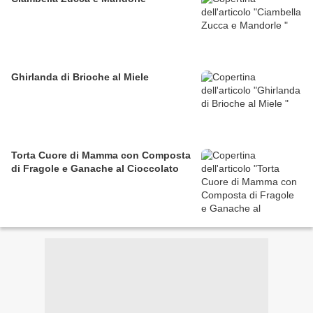
Ghirlanda di Brioche al Miele
Torta Cuore di Mamma con Composta
di Fragole e Ganache al Cioccolato