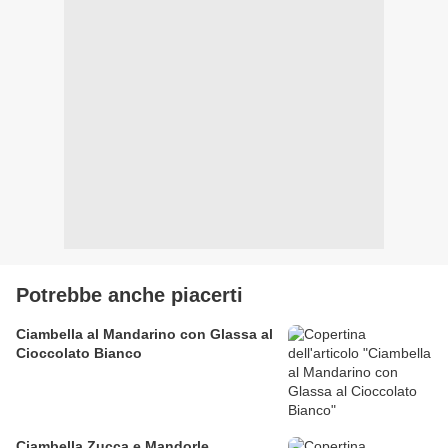
Potrebbe anche piacerti
Ciambella al Mandarino con Glassa al
Cioccolato Bianco
Ciambella Zucca e Mandorle