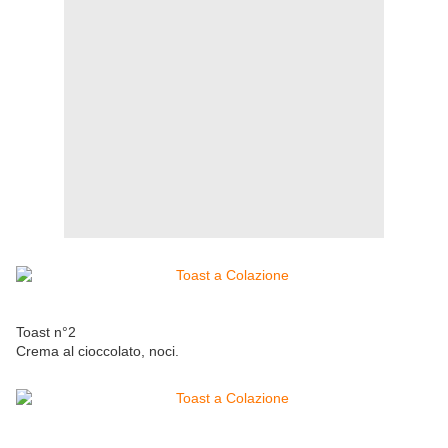
Toast n°2
Crema al cioccolato, noci.