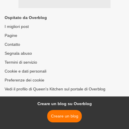
Ospitato da Overblog
I migliori post
Pagine
Contatto
Segnala abuso
Termini di servizio
Cookie e dati personali
Preferenze dei cookie
Vedi il profilo di Queen's Kitchen sul portale di Overblog
Creare un blog su Overblog
Creare un blog