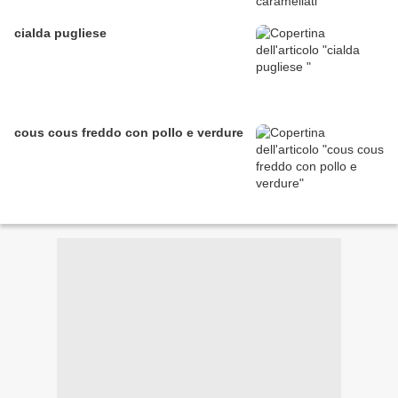
cialda pugliese
cous cous freddo con pollo e verdure