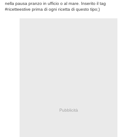
nella pausa pranzo in ufficio o al mare. Inserito il tag
#ricetteestive prima di ogni ricetta di questo tipo;)
Pubblicità