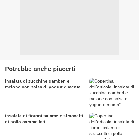
Potrebbe anche piacerti
insalata di zucchine gamberi e
melone con salsa di yogurt e menta
insalata di fioroni salame e straccetti
di pollo caramellati