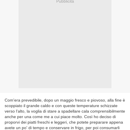
Pubblicità
Com'era prevedibile, dopo un maggio fresco e piovoso, alla fine è
scoppiato il grande caldo e con queste temperature schizzate
verso l'alto, la voglia di stare a spadellare cala comprensibilmente
anche per una come me a cui piace molto. Così ho deciso di
proporvi dei piatti freschi e leggeri, che potete preparare appena
avete un po' di tempo e conservare in frigo, per poi consumarli