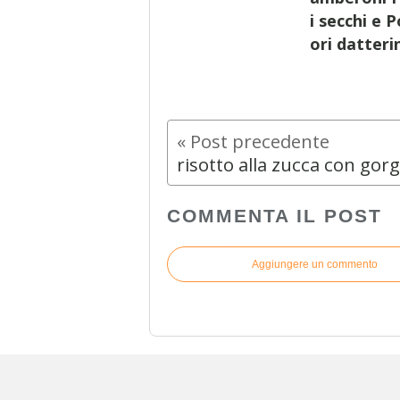
i secchi e
ori datteri
COMMENTA IL POST
Aggiungere un commento