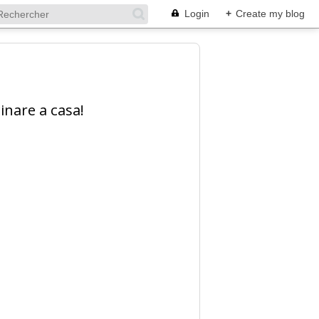
Login
+
Create my blog
inare a casa!