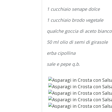
1 cucchiaio senape dolce
1 cucchiaio brodo vegetale
qualche goccia di aceto bianco
50 ml olio di semi di girasole
erba cipollina
sale e pepe q.b.