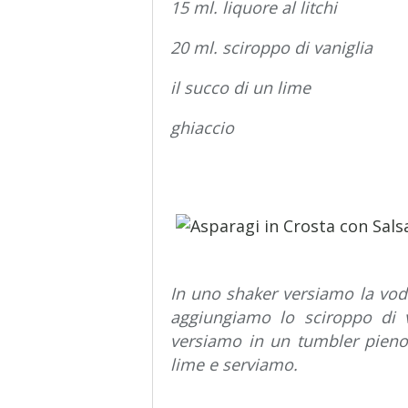
15 ml. liquore al litchi
20 ml. sciroppo di vaniglia
il succo di un lime
ghiaccio
In uno shaker versiamo la vodk
aggiungiamo lo sciroppo di 
versiamo in un tumbler pieno 
lime e serviamo.