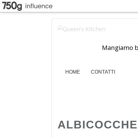
Mangiamo ben
HOME
CONTATTI
ALBICOCCHE