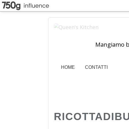
Mangiamo ben
HOME
CONTATTI
RICOTTADIB