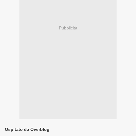
Pubblicità
Ospitato da Overblog