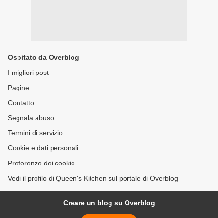
Ospitato da Overblog
I migliori post
Pagine
Contatto
Segnala abuso
Termini di servizio
Cookie e dati personali
Preferenze dei cookie
Vedi il profilo di Queen's Kitchen sul portale di Overblog
Creare un blog su Overblog