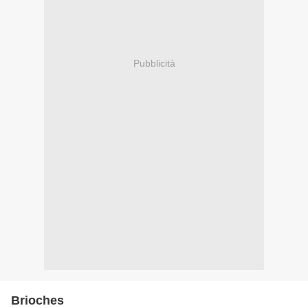
Pubblicità
Brioches