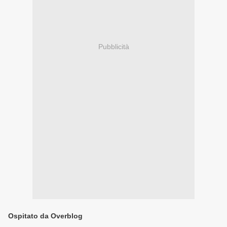
Pubblicità
Ospitato da Overblog