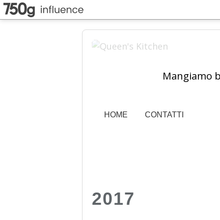
Mangiamo ben
HOME
CONTATTI
2017