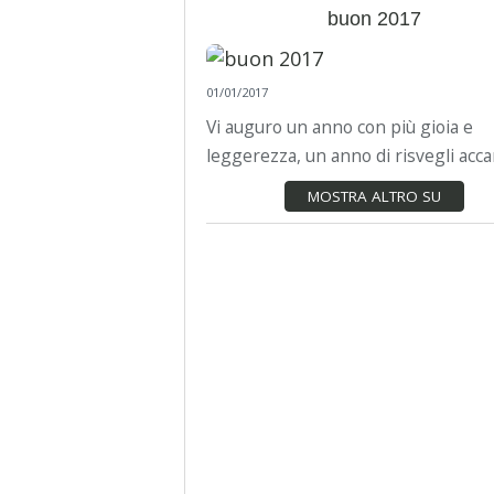
buon 2017
01/01/2017
Vi auguro un anno con più gioia e
leggerezza, un anno di risvegli accan
MOSTRA ALTRO SU